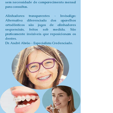
sem necessidade de comparecimento mensal
para consultas.
Alinhadores transparentes - Invisalign:
Alternativa diferenciada dos aparelhos
ortodônticos são jogos de alinhadores
sequenciais, feitos sob medida. São
praticamente invisíveis que reposicionam os
dentes.
Dr. André Abrão - Especialista Credenciado.